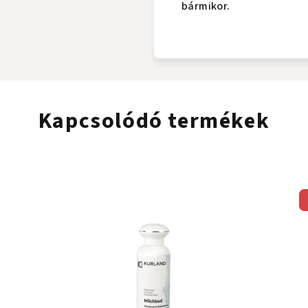
bármikor.
Kapcsolódó termékek