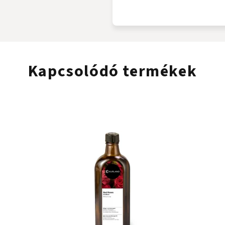
Kapcsolódó termékek